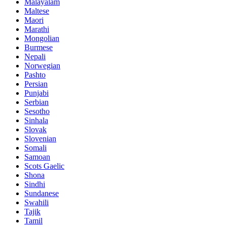
Malayalam
Maltese
Maori
Marathi
Mongolian
Burmese
Nepali
Norwegian
Pashto
Persian
Punjabi
Serbian
Sesotho
Sinhala
Slovak
Slovenian
Somali
Samoan
Scots Gaelic
Shona
Sindhi
Sundanese
Swahili
Tajik
Tamil